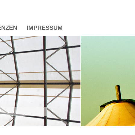
ENZEN
IMPRESSUM