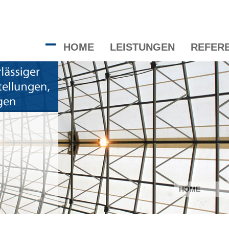
HOME
LEISTUNGEN
REFER
HOME