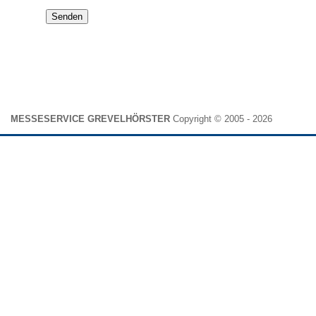
Senden
MESSESERVICE GREVELHÖRSTER
Copyright © 2005 - 2026