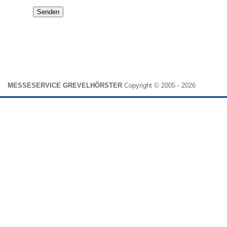
Senden
MESSESERVICE GREVELHÖRSTER
Copyright © 2005 - 2026