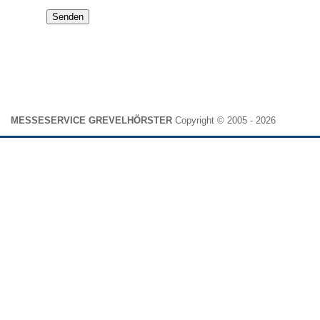
Senden
MESSESERVICE GREVELHÖRSTER
Copyright © 2005 - 2026