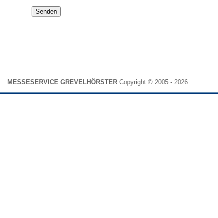
Senden
MESSESERVICE GREVELHÖRSTER
Copyright © 2005 - 2026