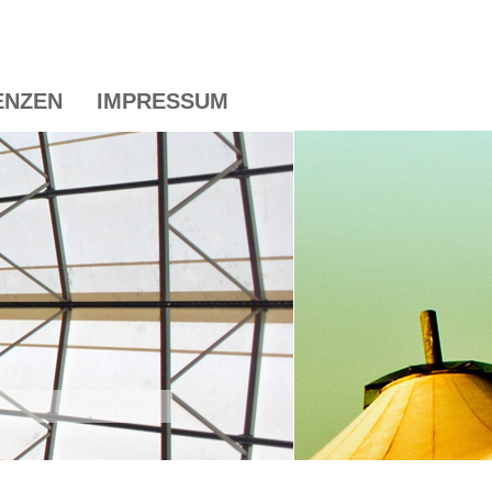
ENZEN
IMPRESSUM