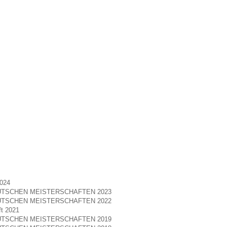
2024
TSCHEN MEISTERSCHAFTEN 2023
TSCHEN MEISTERSCHAFTEN 2022
ft 2021
TSCHEN MEISTERSCHAFTEN 2019