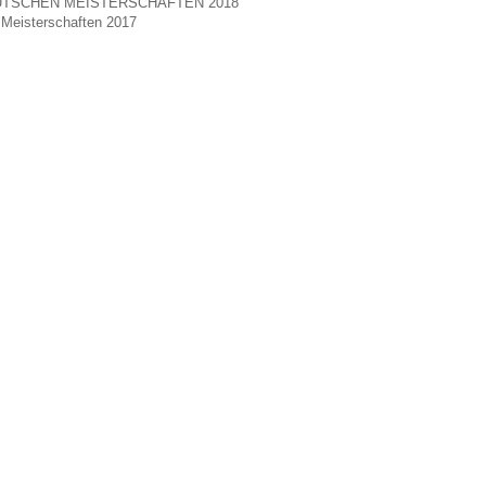
TSCHEN MEISTERSCHAFTEN 2018
Meisterschaften 2017