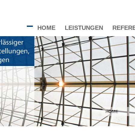
HOME
LEISTUNGEN
REFER
HOME