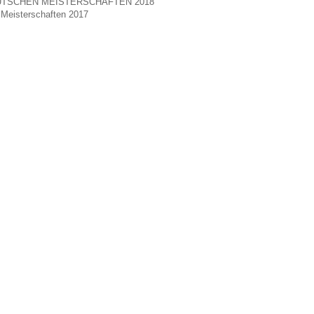
TSCHEN MEISTERSCHAFTEN 2018
Meisterschaften 2017