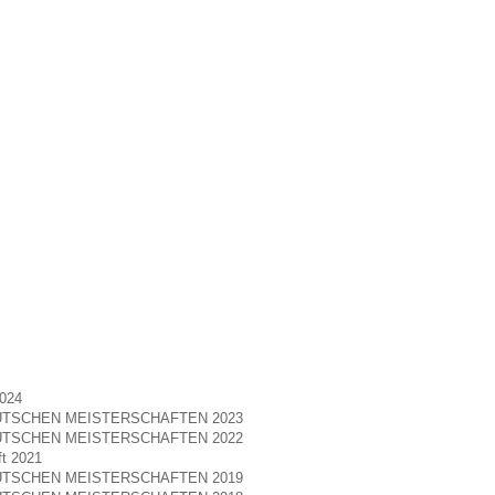
2024
TSCHEN MEISTERSCHAFTEN 2023
TSCHEN MEISTERSCHAFTEN 2022
ft 2021
TSCHEN MEISTERSCHAFTEN 2019