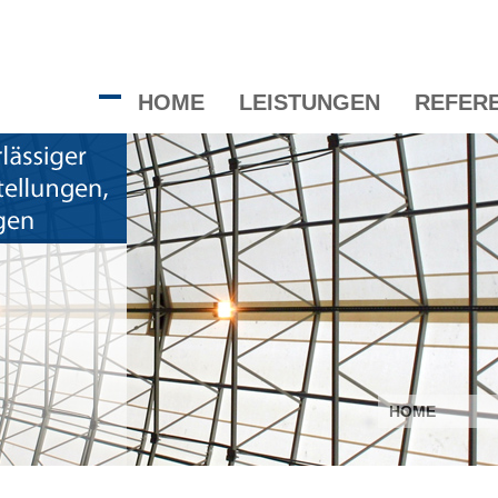
HOME
LEISTUNGEN
REFER
HOME