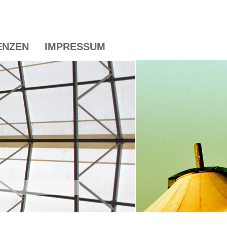
ENZEN
IMPRESSUM