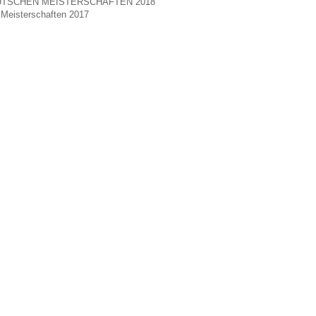
TSCHEN MEISTERSCHAFTEN 2018
Meisterschaften 2017