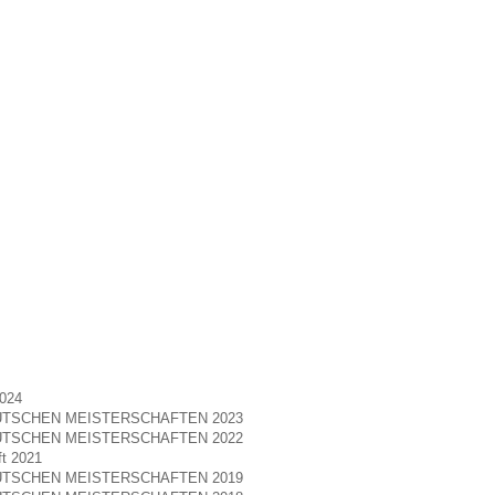
2024
TSCHEN MEISTERSCHAFTEN 2023
TSCHEN MEISTERSCHAFTEN 2022
ft 2021
TSCHEN MEISTERSCHAFTEN 2019