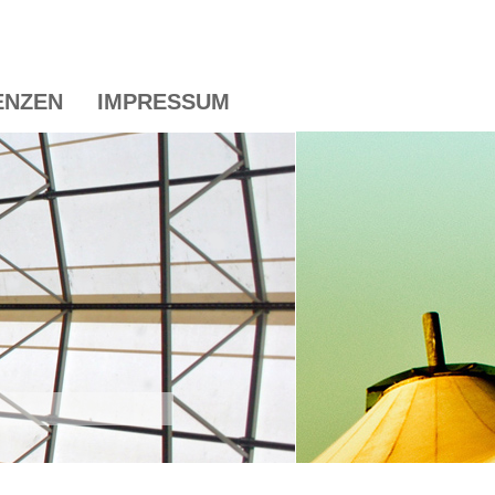
ENZEN
IMPRESSUM