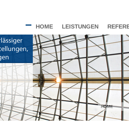
HOME
LEISTUNGEN
REFER
HOME