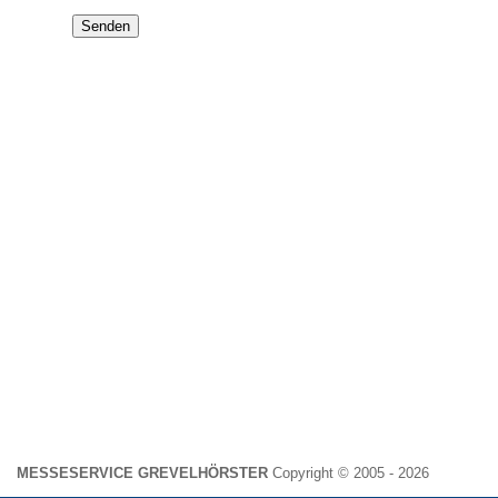
Senden
MESSESERVICE GREVELHÖRSTER
Copyright © 2005 - 2026