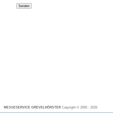
Senden
MESSESERVICE GREVELHÖRSTER
Copyright © 2005 - 2026