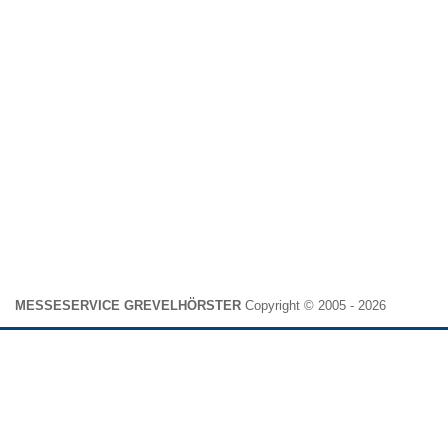
MESSESERVICE GREVELHÖRSTER
Copyright © 2005 - 2026